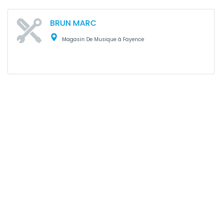
BRUN MARC
Magasin De Musique à Fayence