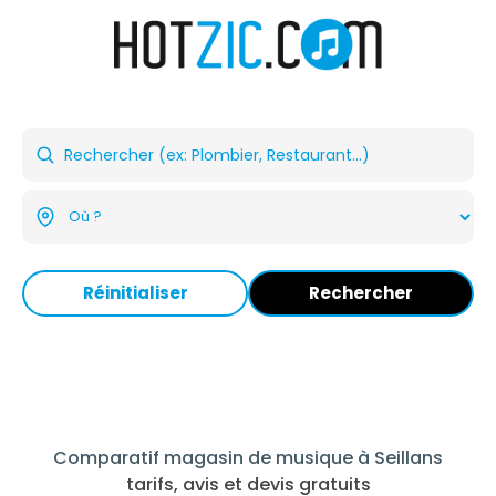
Réinitialiser
Rechercher
Comparatif magasin de musique à Seillans
tarifs, avis et devis gratuits