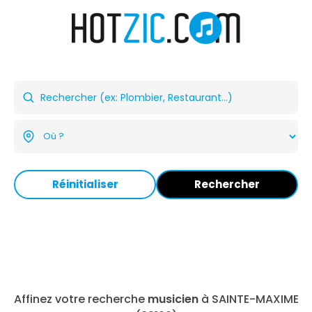
Réinitialiser
Rechercher
Affinez votre recherche
musicien
à SAINTE-MAXIME