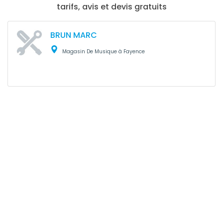
tarifs, avis et devis gratuits
BRUN MARC
Magasin De Musique à Fayence