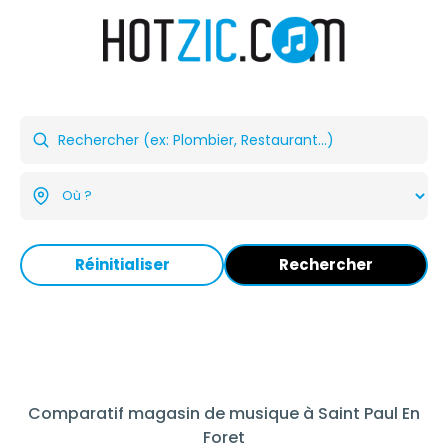
Réinitialiser
Rechercher
Comparatif magasin de musique à Saint Paul En
Foret