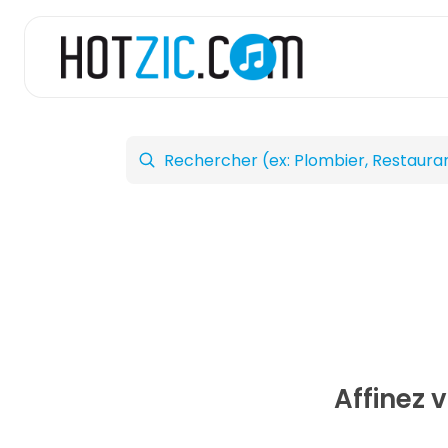
Affinez 