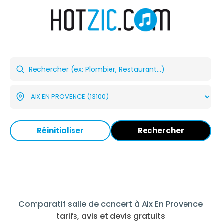
Réinitialiser
Rechercher
Comparatif salle de concert à Aix En Provence
tarifs, avis et devis gratuits