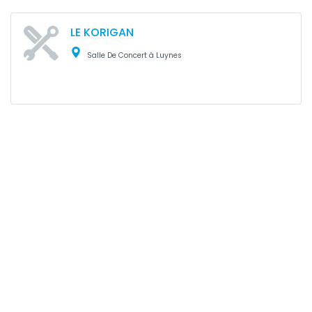
LE KORIGAN
Salle De Concert à Luynes