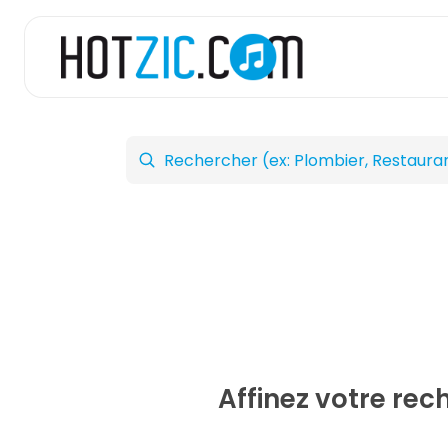
Affinez votre re