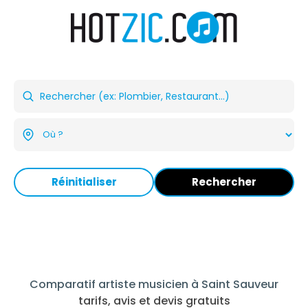
Réinitialiser
Rechercher
Comparatif artiste musicien à Saint Sauveur
tarifs, avis et devis gratuits