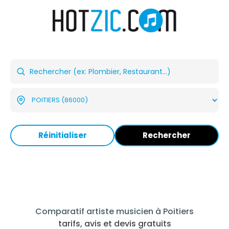
Réinitialiser
Rechercher
Comparatif artiste musicien à Poitiers
tarifs, avis et devis gratuits