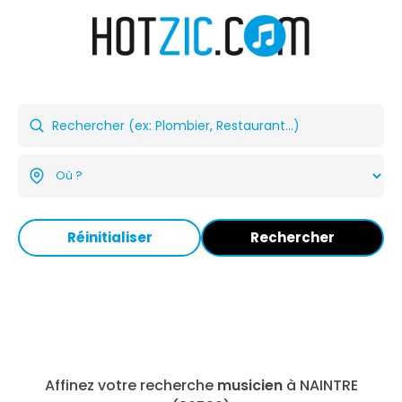
Réinitialiser
Rechercher
Affinez votre recherche
musicien
à NAINTRE