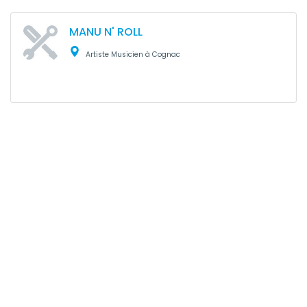
MANU N' ROLL
Artiste Musicien à Cognac