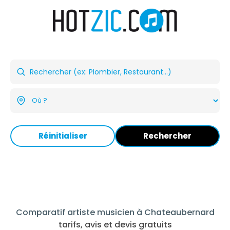
Réinitialiser
Rechercher
Comparatif artiste musicien à Chateaubernard
tarifs, avis et devis gratuits