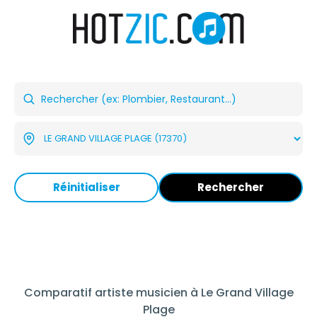
Réinitialiser
Rechercher
Comparatif artiste musicien à Le Grand Village
Plage