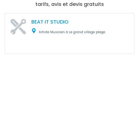
tarifs, avis et devis gratuits
BEAT IT STUDIO
Artiste Musicien à Le grand village plage