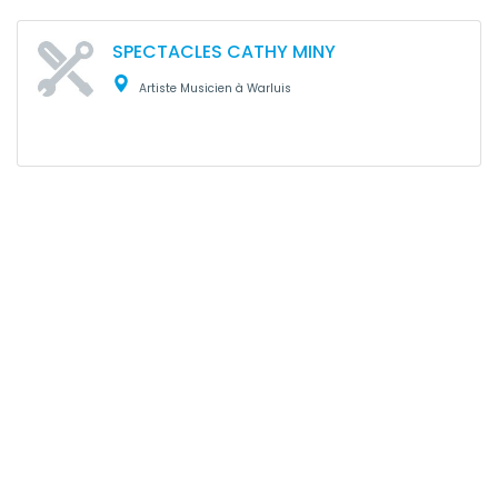
SPECTACLES CATHY MINY
Artiste Musicien à Warluis