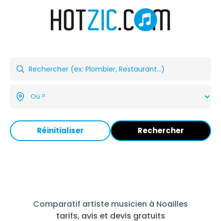
Réinitialiser
Rechercher
Comparatif artiste musicien à Noailles
tarifs, avis et devis gratuits