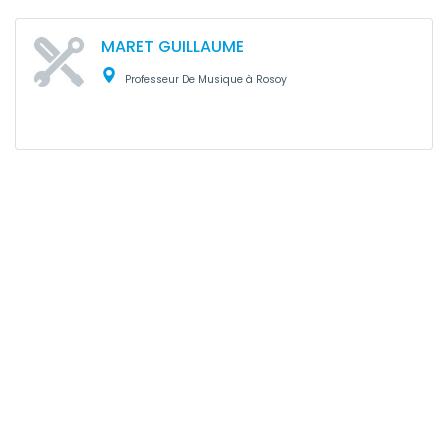
MARET GUILLAUME
Professeur De Musique à Rosoy