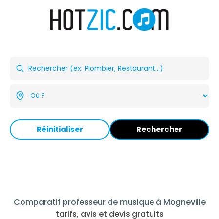
Réinitialiser
Rechercher
Comparatif professeur de musique à Mogneville
tarifs, avis et devis gratuits