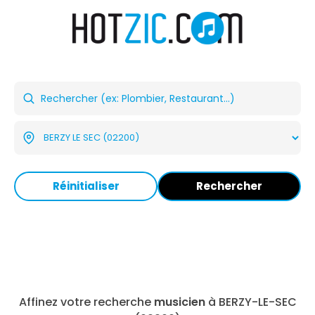
Réinitialiser
Rechercher
Affinez votre recherche
musicien
à BERZY-LE-SEC