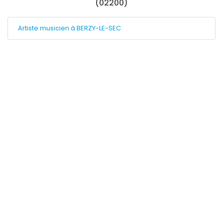
(02200)
Artiste musicien à BERZY-LE-SEC