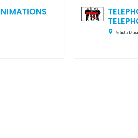
ANIMATIONS
TELEPH
TELEPH
Artiste Mus