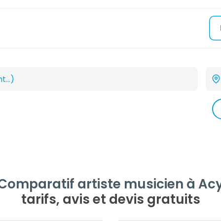
Comparatif artiste musicien à Ac
tarifs, avis et devis gratuits