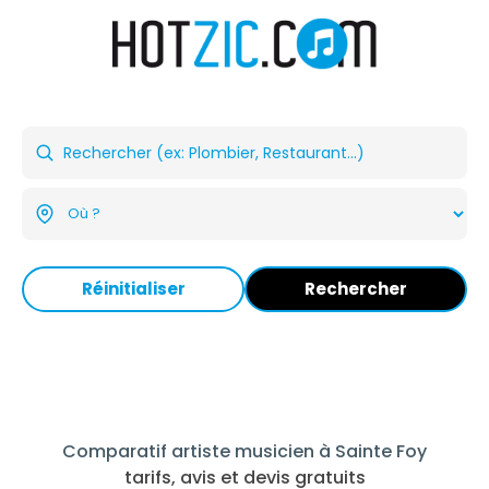
Réinitialiser
Rechercher
Comparatif artiste musicien à Sainte Foy
tarifs, avis et devis gratuits