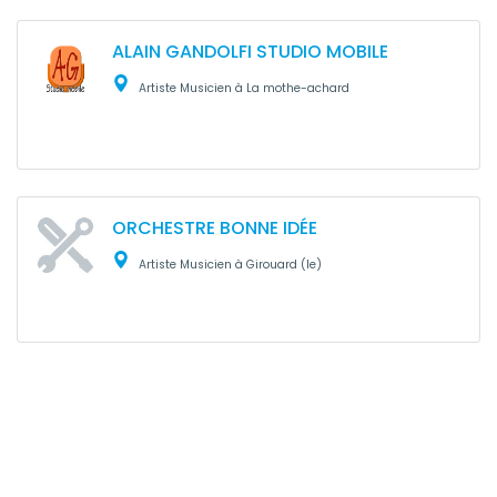
ALAIN GANDOLFI STUDIO MOBILE
Artiste Musicien à La mothe-achard
ORCHESTRE BONNE IDÉE
Artiste Musicien à Girouard (le)