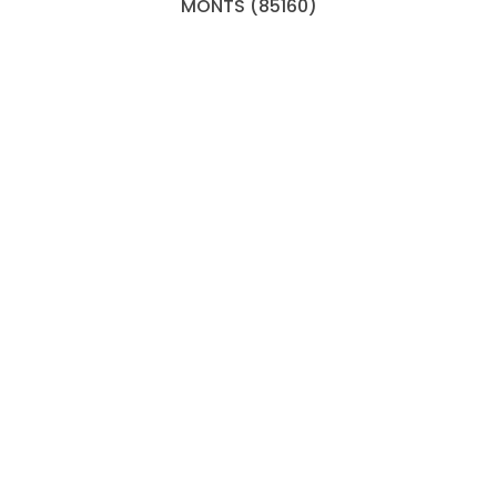
MONTS (85160)