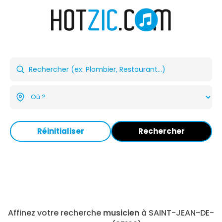
Réinitialiser
Rechercher
Affinez votre recherche
musicien
à SAINT-JEAN-DE-