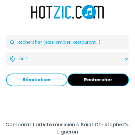
Réinitialiser
Rechercher
Comparatif artiste musicien à Saint Christophe Du
Ligneron