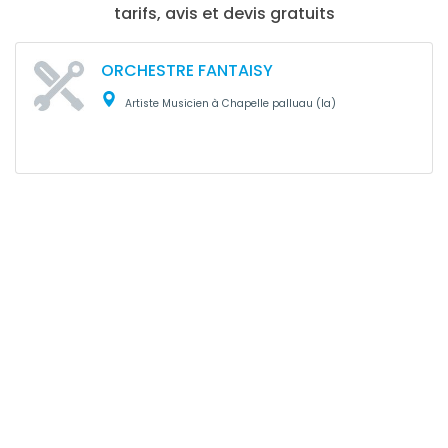
tarifs, avis et devis gratuits
ORCHESTRE FANTAISY
Artiste Musicien à Chapelle palluau (la)