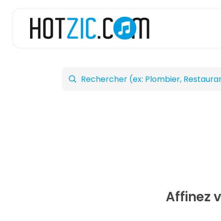
Affinez 