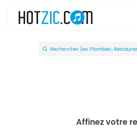
Affinez votre 