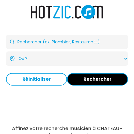
Réinitialiser
Rechercher
Affinez votre recherche
musicien
à CHATEAU-