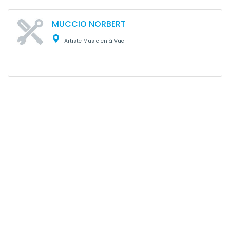
MUCCIO NORBERT
Artiste Musicien à Vue