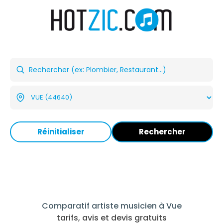
Réinitialiser
Rechercher
Comparatif artiste musicien à Vue
tarifs, avis et devis gratuits