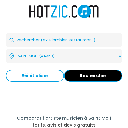
Réinitialiser
Rechercher
Comparatif artiste musicien à Saint Molf
tarifs, avis et devis gratuits