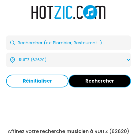
Réinitialiser
Rechercher
Affinez votre recherche
musicien
à RUITZ (62620)