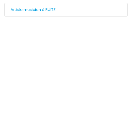
Artiste musicien à RUITZ