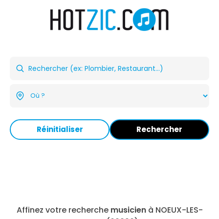
Réinitialiser
Rechercher
Affinez votre recherche
musicien
à NOEUX-LES-