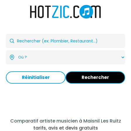
Réinitialiser
Rechercher
Comparatif artiste musicien à Maisnil Les Ruitz
tarifs, avis et devis gratuits