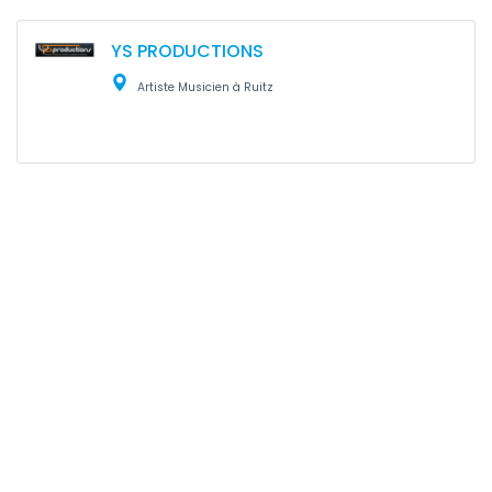
YS PRODUCTIONS
Artiste Musicien à Ruitz