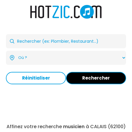
Réinitialiser
Rechercher
Affinez votre recherche
musicien
à CALAIS (62100)