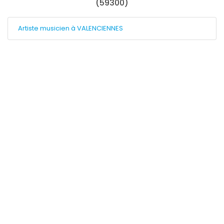
(59300)
Artiste musicien à VALENCIENNES