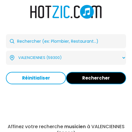
Réinitialiser
Rechercher
Affinez votre recherche
musicien
à VALENCIENNES