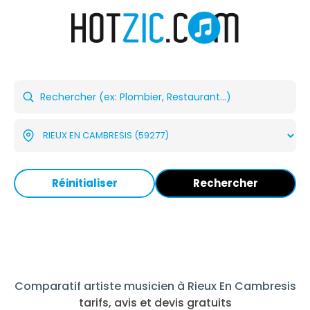
Réinitialiser
Rechercher
Comparatif artiste musicien à Rieux En Cambresis
tarifs, avis et devis gratuits