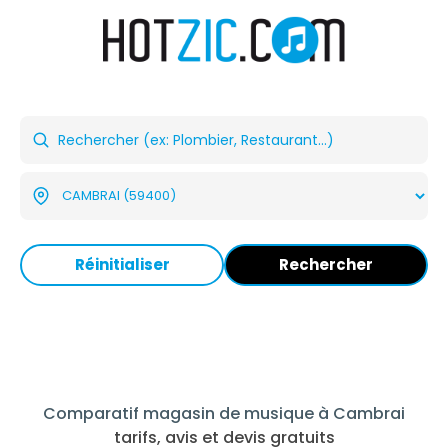
Réinitialiser
Rechercher
Comparatif magasin de musique à Cambrai
tarifs, avis et devis gratuits