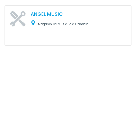
ANGEL MUSIC
Magasin De Musique à Cambrai