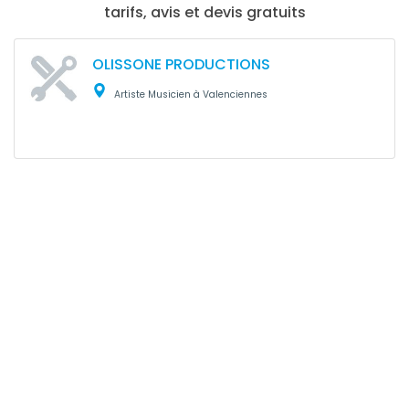
tarifs, avis et devis gratuits
OLISSONE PRODUCTIONS
Artiste Musicien à Valenciennes