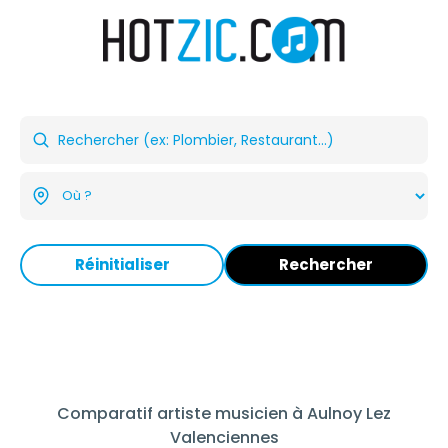
Réinitialiser
Rechercher
Comparatif artiste musicien à Aulnoy Lez
Valenciennes