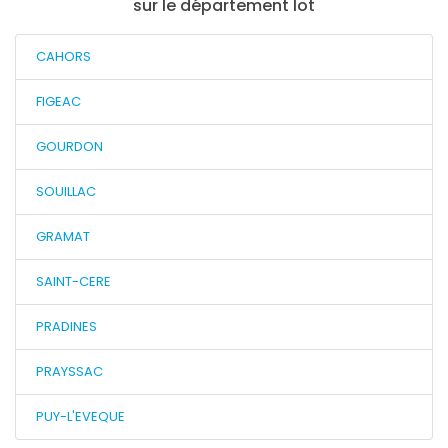
sur le département lot
CAHORS
FIGEAC
GOURDON
SOUILLAC
GRAMAT
SAINT-CERE
PRADINES
PRAYSSAC
PUY-L'EVEQUE