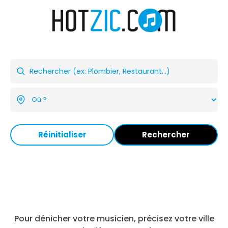
Réinitialiser
Rechercher
Pour dénicher votre musicien, précisez votre ville