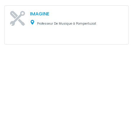
IMAGINE
Professeur De Musique à Pompertuzat