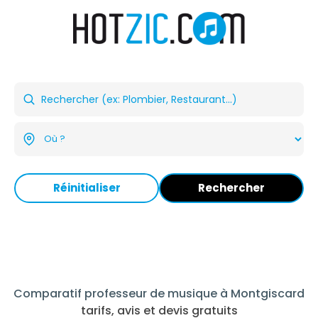
Réinitialiser
Rechercher
Comparatif professeur de musique à Montgiscard
tarifs, avis et devis gratuits