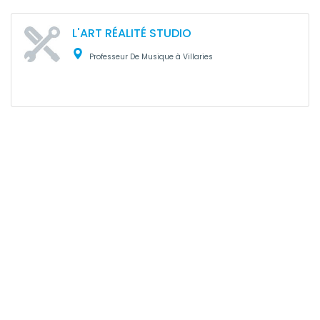
L'ART RÉALITÉ STUDIO
Professeur De Musique à Villaries