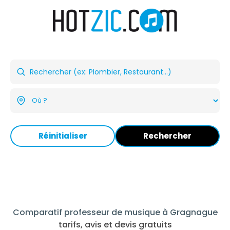
Réinitialiser
Rechercher
Comparatif professeur de musique à Gragnague
tarifs, avis et devis gratuits