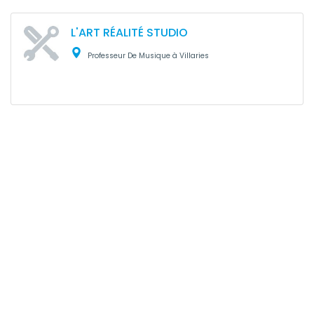
L'ART RÉALITÉ STUDIO
Professeur De Musique à Villaries