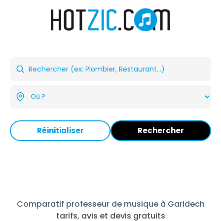
Réinitialiser
Rechercher
Comparatif professeur de musique à Garidech
tarifs, avis et devis gratuits