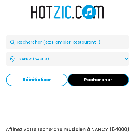
Réinitialiser
Rechercher
Affinez votre recherche
musicien
à NANCY (54000)