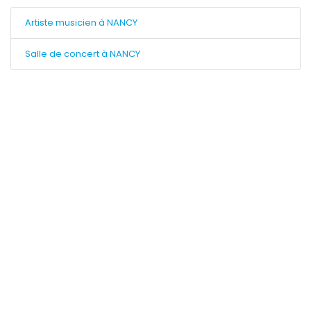
Artiste musicien à NANCY
Salle de concert à NANCY