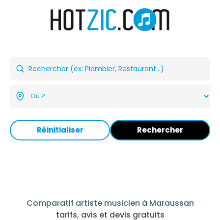
Réinitialiser
Rechercher
Comparatif artiste musicien à Maraussan
tarifs, avis et devis gratuits