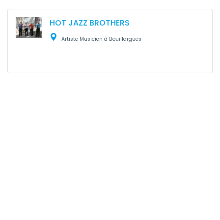
HOT JAZZ BROTHERS
Artiste Musicien à Bouillargues