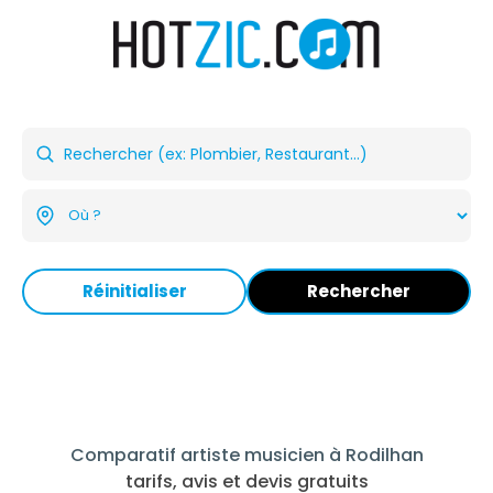
Réinitialiser
Rechercher
Comparatif artiste musicien à Rodilhan
tarifs, avis et devis gratuits