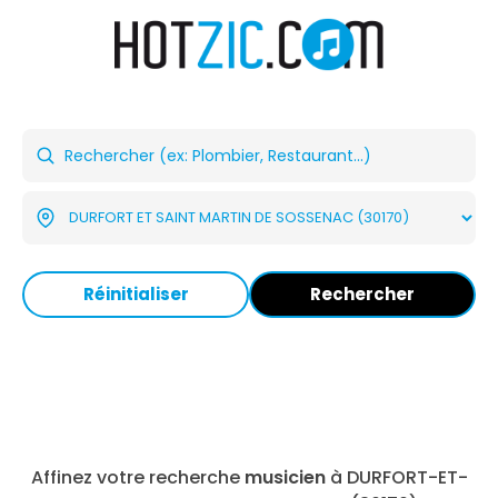
Réinitialiser
Rechercher
Affinez votre recherche
musicien
à DURFORT-ET-