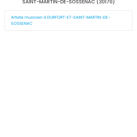
SAINT-MARTIN-DE-SOSSENAC (30170)
Artiste musicien à DURFORT-ET-SAINT-MARTIN-DE-
SOSSENAC