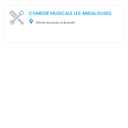
COMEDIE MUSICALE LES ANDALOUSES
Artiste Musicien à Bizanet