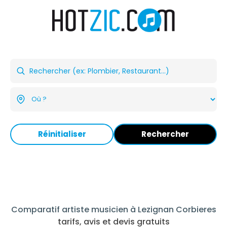
Réinitialiser
Rechercher
Comparatif artiste musicien à Lezignan Corbieres
tarifs, avis et devis gratuits