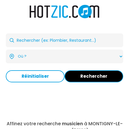
Réinitialiser
Rechercher
Affinez votre recherche
musicien
à MONTIGNY-LE-