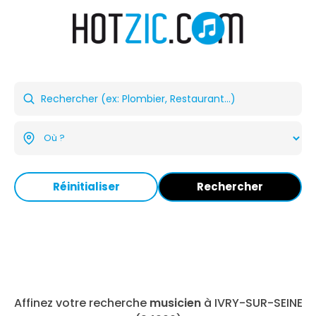
Réinitialiser
Rechercher
Affinez votre recherche
musicien
à IVRY-SUR-SEINE