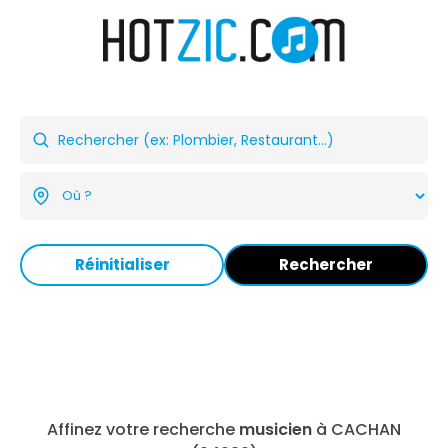
Réinitialiser
Rechercher
Affinez votre recherche
musicien
à CACHAN