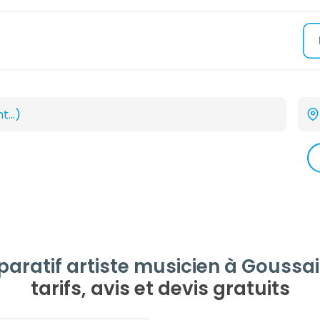
ratif artiste musicien à Goussai
tarifs, avis et devis gratuits