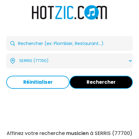
Réinitialiser
Rechercher
Affinez votre recherche
musicien
à SERRIS (77700)