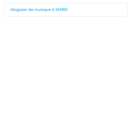
Magasin de musique à SERRIS