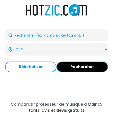
Réinitialiser
Rechercher
Comparatif professeur de musique à Maincy
tarifs, avis et devis gratuits