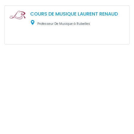
COURS DE MUSIQUE LAURENT RENAUD
Professeur De Musique à Rubelles