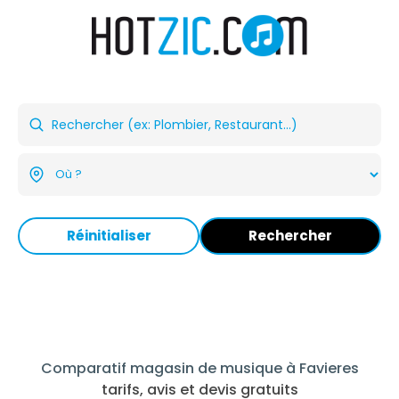
Réinitialiser
Rechercher
Comparatif magasin de musique à Favieres
tarifs, avis et devis gratuits