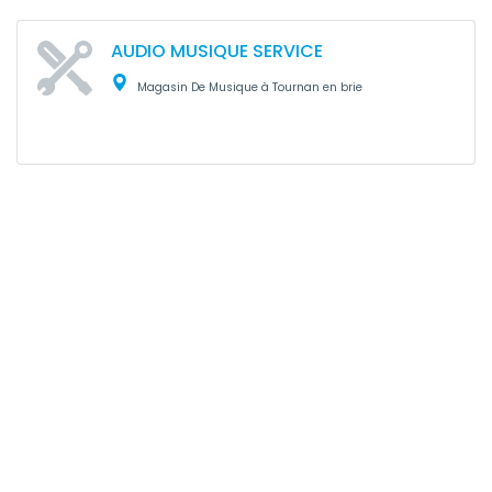
AUDIO MUSIQUE SERVICE
Magasin De Musique à Tournan en brie