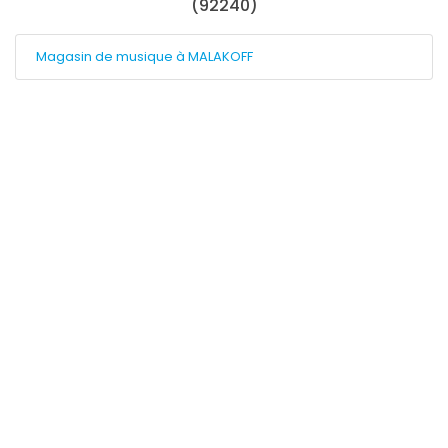
(92240)
Magasin de musique à MALAKOFF