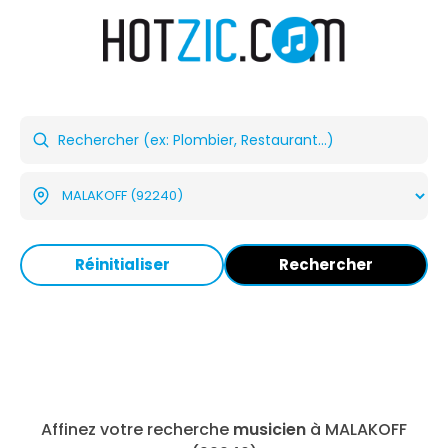
Réinitialiser
Rechercher
Affinez votre recherche
musicien
à MALAKOFF