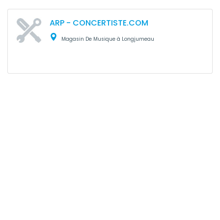
ARP - CONCERTISTE.COM
Magasin De Musique à Longjumeau