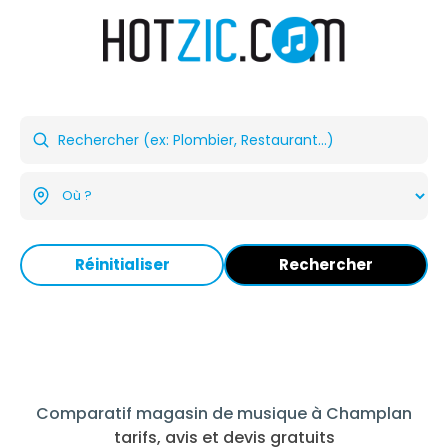
Réinitialiser
Rechercher
Comparatif magasin de musique à Champlan
tarifs, avis et devis gratuits