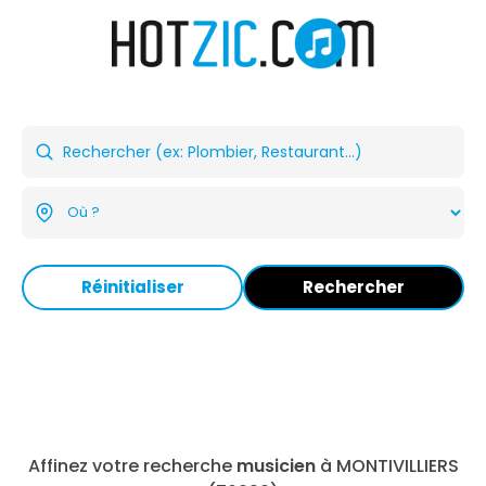
Réinitialiser
Rechercher
Affinez votre recherche
musicien
à MONTIVILLIERS